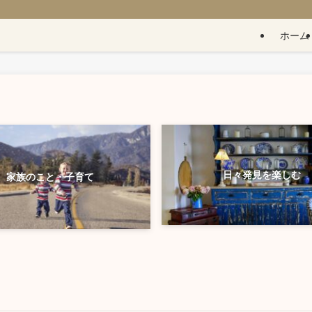
ホーム
日々発見を楽しむ
家族のこと・子育て