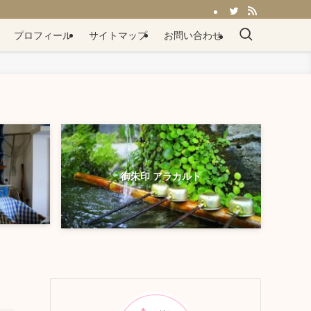
プロフィール
サイトマップ
お問い合わせ
御朱印 アラカルト