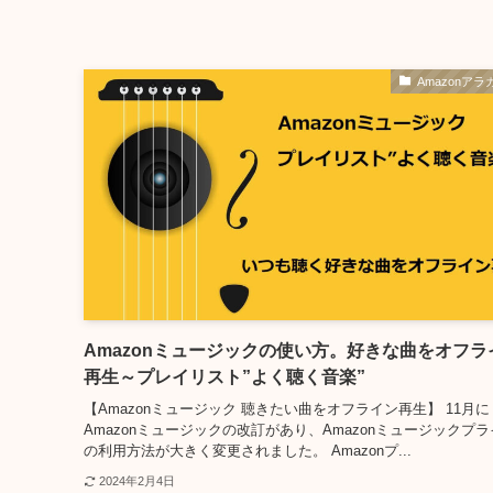
Amazonアラ
Amazonミュージックの使い方。好きな曲をオフラ
再生～プレイリスト”よく聴く音楽”
【Amazonミュージック 聴きたい曲をオフライン再生】 11月に
Amazonミュージックの改訂があり、Amazonミュージックプ
の利用方法が大きく変更されました。 Amazonプ...
2024年2月4日