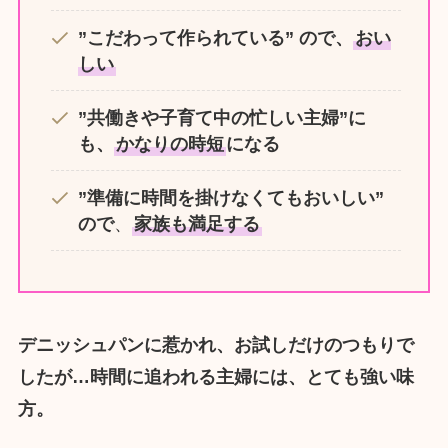
”こだわって作られている” ので、
おい
しい
”共働きや子育て中の忙しい主婦”に
も、
かなりの時短
になる
”準備に時間を掛けなくてもおいしい”
ので
、
家族も満足する
デニッシュパンに惹かれ、お試しだけのつもりで
したが…時間に追われる主婦には、とても強い味
方。