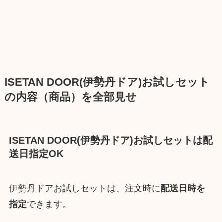
ISETAN DOOR(伊勢丹ドア)お試しセット
の内容（商品）を全部見せ
ISETAN DOOR(伊勢丹ドア)お試しセットは配
送日指定OK
伊勢丹ドアお試しセットは、注文時に
配送日時を
指定
できます。