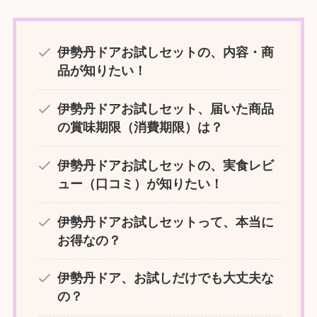
伊勢丹ドア
お試しセットの、内容・商
品が知りたい！
伊勢丹ドア
お試しセット、届いた商品
の賞味期限（消費期限）は？
伊勢丹ドア
お試しセット
の、実食レビ
ュー（口コミ）が知りたい！
伊勢丹ドア
お試しセットって、本当に
お得なの？
伊勢丹ドア
、お試しだけでも大丈夫な
の？