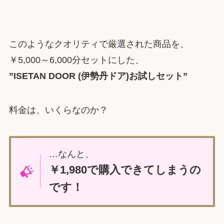
このようなクオリティで厳選された商品を、
￥5,000～6,000分セットにした、
”ISETAN DOOR
(伊勢丹ドア)
お試しセット”
料金は、いくらなのか？
…なんと、
￥1,980で購入できてしまうの
です！