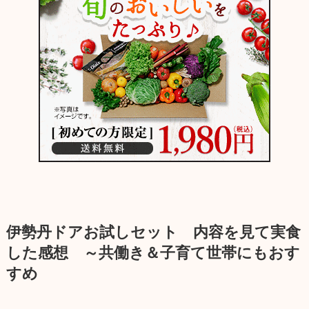
伊勢丹ドアお試しセット 内容を見て実食
した感想 ～共働き＆子育て世帯にもおす
すめ