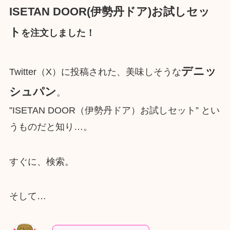
ISETAN DOOR(伊勢丹ドア)お試しセッ
ト
を注文しました！
デニッ
Twitter（X）に投稿された、美味しそうな
シュパン
。
”ISETAN DOOR（伊勢丹ドア）お試しセット” とい
うものだと知り…。
すぐに、検索。
そして…