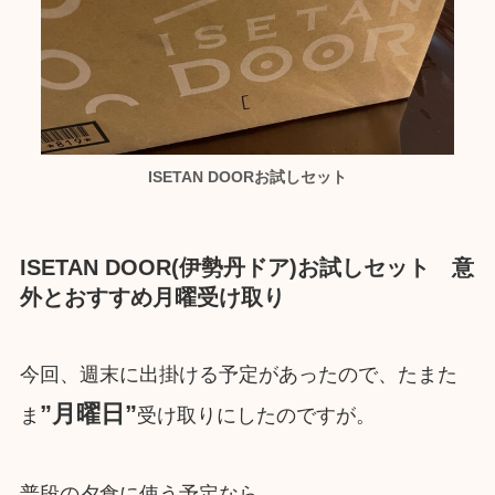
ISETAN DOORお試しセット
ISETAN DOOR(伊勢丹ドア)お試しセット 意
外とおすすめ月曜受け取り
今回、週末に出掛ける予定があったので、たまた
”月曜日”
ま
受け取りにしたのですが。
普段の夕食に使う予定なら、