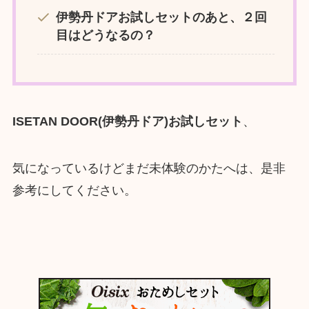
伊勢丹ドア
お試しセットのあと、２回
目はどうなるの？
ISETAN DOOR(伊勢丹ドア)お試しセット
、
気になっているけどまだ未体験のかたへは、是非
参考にしてください。