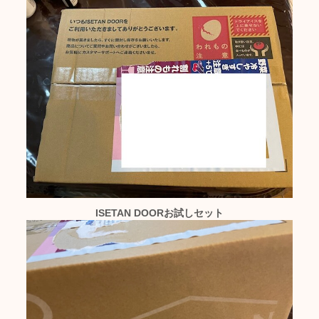
ISETAN DOORお試しセット