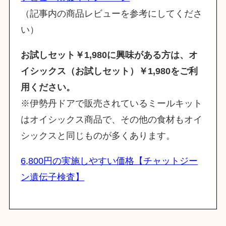
（記事内の商品レビューを参考にしてくださ
い）
お試しセット￥1,980に興味がある方は、オ
イシックス（お試しセット）￥1,980をご利
用ください。
※伊勢丹ドアで販売されているミールキット
はオイシックス商品で、その他の食材もオイ
シックスと同じものが多くあります。
6,800円の実施しやすい価格【チャットジー
ン遺伝子検査】