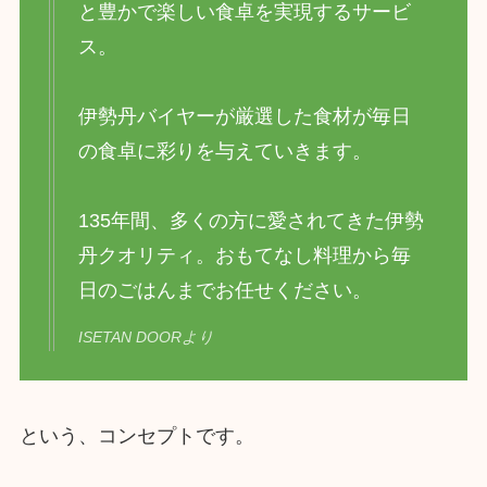
と豊かで楽しい食卓を実現するサービ
ス。
伊勢丹バイヤーが厳選した食材が毎日
の食卓に彩りを与えていきます。
135年間、多くの方に愛されてきた伊勢
丹クオリティ。おもてなし料理から毎
日のごはんまでお任せください。
ISETAN DOORより
という、コンセプトです。