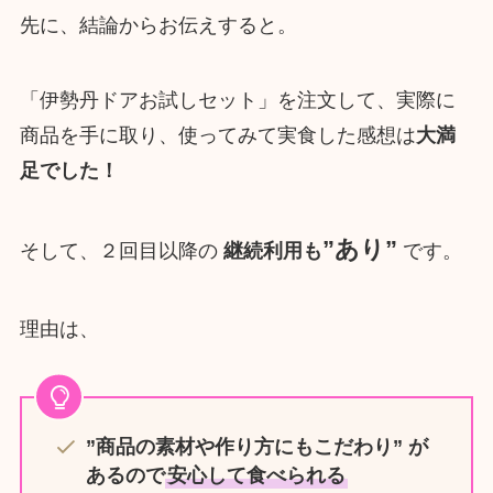
先に、結論からお伝えすると。
「伊勢丹ドアお試しセット」を注文して、実際に
商品を手に取り、使ってみて実食した感想は
大満
足でした！
”あり”
そして、２回目以降の
継続利用も
です。
理由は、
”商品の素材や作り方にもこだわり” が
あるので
安心して食べられる