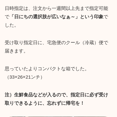
日時指定は、注文から一週間以上先まで指定可能
で
「日にちの選択肢が広いなぁ～」という印象
で
した。
受け取り指定日に、宅急便のクール（冷蔵）便で
届きます。
思っていたよりコンパクトな箱でした。
（33×26×21ンチ）
注）生鮮食品などが入るので、指定日に必ず受け
取りできるように、忘れずに帰宅を！