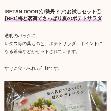
ISETAN DOOR(伊勢丹ドア)お試しセット①
[RF1]梅と茗荷でさっぱり夏のポテトサラダ
透明のパックに、
レタス等の葉ものと、ポテトサラダ、ポイントに
なる茗荷などがセットされています。
すぐに食べられる仕様です。