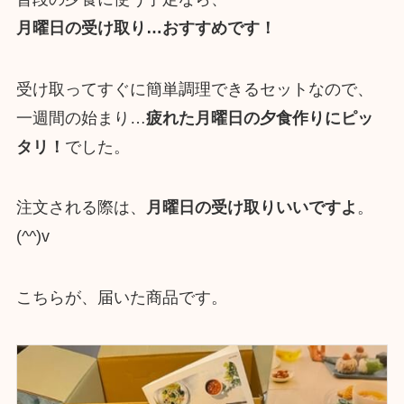
月曜日の受け取り…おすすめです！
受け取ってすぐに簡単調理できるセットなので、
一週間の始まり…
疲れた月曜日の夕食作りにピッ
タリ！
でした。
注文される際は、
月曜日の受け取りいいですよ
。
(^^)v
こちらが、届いた商品です。