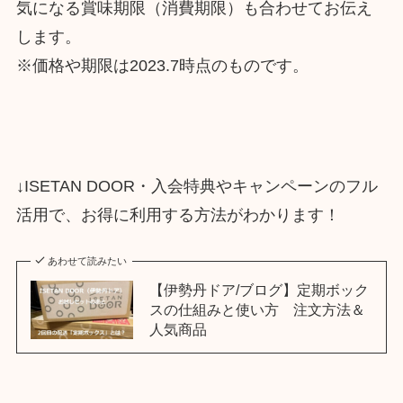
気になる賞味期限（消費期限）も合わせてお伝え
します。
※価格や期限は2023.7時点のものです。
↓ISETAN DOOR・入会特典やキャンペーンのフル
活用で、お得に利用する方法がわかります！
あわせて読みたい
【伊勢丹ドア/ブログ】定期ボック
スの仕組みと使い方 注文方法＆
人気商品