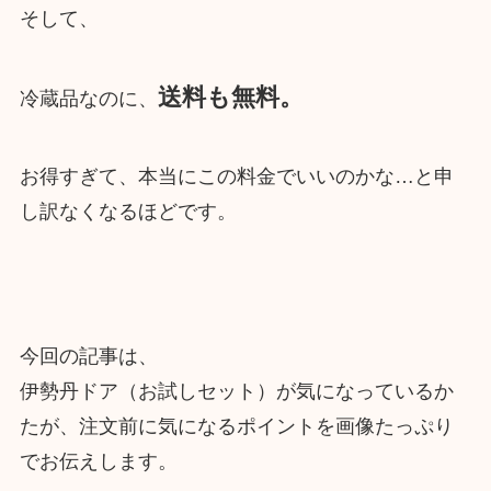
そして、
送料も無料。
冷蔵品なのに、
お得すぎて、本当にこの料金でいいのかな…と申
し訳なくなるほどです。
今回の記事は、
伊勢丹ドア（お試しセット）が気になっているか
たが、注文前に気になるポイントを画像たっぷり
でお伝えします。