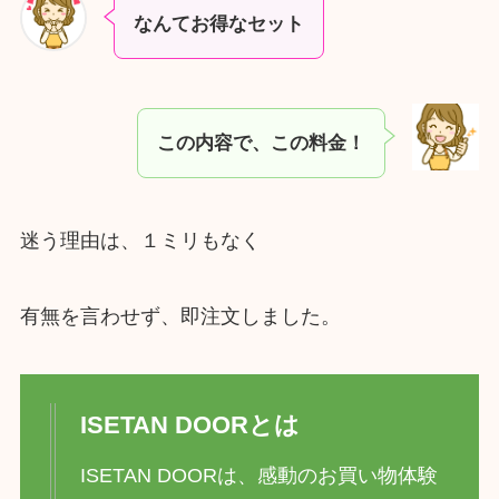
なんてお得なセット
この内容で、この料金！
迷う理由は、１ミリもなく
有無を言わせず、即注文しました。
ISETAN DOORとは
ISETAN DOORは、感動のお買い物体験