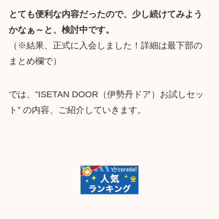
とても便利な内容だったので、少し続けてみよう
かなぁ～と、検討中です。
（※結果、正式に入会しました！詳細は最下部の
まとめ欄で）
では、”ISETAN DOOR（伊勢丹ドア）お試しセッ
ト” の内容、ご紹介していきます。