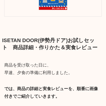
ISETAN DOOR(伊勢丹ドア)お試しセッ
ト 商品詳細・作りかた＆実食レビュー
商品を受け取った日に、
早速、夕食の準備に利用しました。
では、商品の詳細と実食レビューを、順番に画像
付きでご紹介していきます。