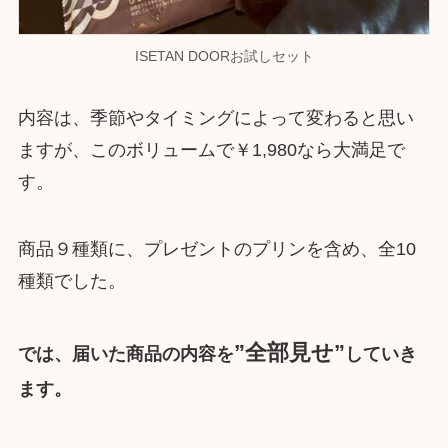
ISETAN DOORお試しセット
内容は、季節やタイミングによって変わると思い
ますが、このボリュームで￥1,980なら大満足で
す。
商品９種類に、プレゼントのプリンを含め、全10
種類でした。
”全部見せ”
では、届いた商品の内容を
していき
ます。