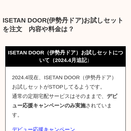
ISETAN DOOR(伊勢丹ドア)お試しセット
を注文 内容や料金は？
ISETAN DOOR（伊勢丹ドア）お試しセットにつ
いて（2024.4月追記
）
2024.4現在、ISETAN DOOR（伊勢丹ドア）
お試しセットがSTOPしてるようです。
通常の定期宅配サービスはそのままで、
デビ
ュー応援キャンペーンのみ実施
されていま
す。
デビュー応援キャンペーン