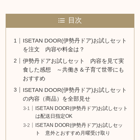
目次
ISETAN DOOR(伊勢丹ドア)お試しセット
を注文 内容や料金は？
伊勢丹ドアお試しセット 内容を見て実
食した感想 ～共働き＆子育て世帯にも
おすすめ
ISETAN DOOR(伊勢丹ドア)お試しセット
の内容（商品）を全部見せ
ISETAN DOOR(伊勢丹ドア)お試しセット
は配送日指定OK
ISETAN DOOR(伊勢丹ドア)お試しセッ
ト 意外とおすすめ月曜受け取り