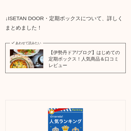
↓ISETAN DOOR・定期ボックスについて、詳しく
まとめました！
あわせて読みたい
【伊勢丹ドア/ブログ】はじめての
定期ボックス！人気商品＆口コミ
レビュー