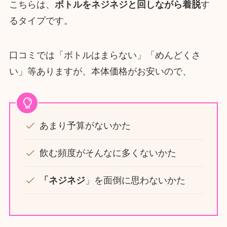
こちらは、
ボトルをネジネジと回しながら着脱
す
るタイプです。
口コミでは「ボトルはまらない」「めんどくさ
い」等ありますが、本体価格がお安いので、
あまり予算がないかた
飲む頻度がそんなに多くないかた
「ネジネジ
」を面倒に思わないかた