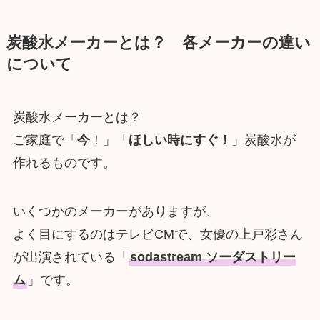
炭酸水メーカーとは？ 各メーカーの違い
について
炭酸水メーカーとは？
ご家庭で「
今
！」「
ほしい時にすぐ！
」炭酸水が
作れるものです。
いくつかのメーカーがありますが、
よく目にするのはテレビCMで、女優の上戸彩さん
が出演されている「
sodastream ソーダストリー
ム
」です。