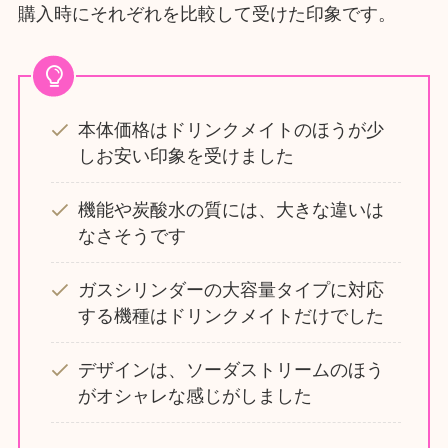
購入時にそれぞれを比較して受けた印象です。
本体価格はドリンクメイトのほうが少
しお安い印象を受けました
機能や炭酸水の質には、大きな違いは
なさそうです
ガスシリンダーの大容量タイプに対応
する機種はドリンクメイトだけでした
デザインは、ソーダストリームのほう
がオシャレな感じがしました