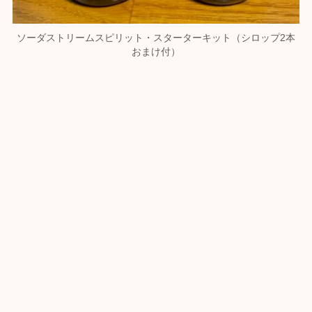
ソーダストリームスピリット・スターターキット（シロップ2本
おまけ付）