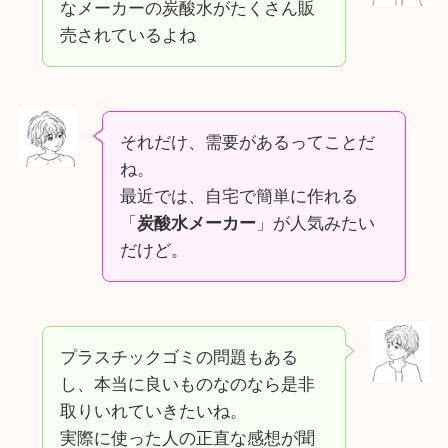
なメーカーの炭酸水がたくさん販
売されているよね
それだけ、需要があるってことだ
ね。
最近では、自宅で簡単に作れる
「
炭酸水メーカー
」が人気みたい
だけど。
プラスチックゴミの問題もある
し、本当に良いものなのなら是非
取りいれていきたいね。
実際に使った人の正直な感想が聞