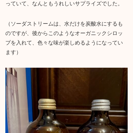
っていて、なんともうれしいサプライズでした。
（ソーダストリームは、水だけを炭酸水にするも
のですが、後からこのようなオーガニックシロッ
プを入れて、色々な味が楽しめるようになってい
ます）