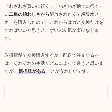
「わざわざ買いに行く」「わざわざ捨てに行く」
…
二重の煩わしさから
解放されたくて炭酸水メー
カーを購入したので、これからはガス交換だけを
すればいいと思うと、ずいぶん気が楽になりま
す。
取扱店舗で交換購入するか、配送で注文するか
は、それぞれの生活リズムによって違うと思いま
すが、
選択肢がある
ことがうれしいです。