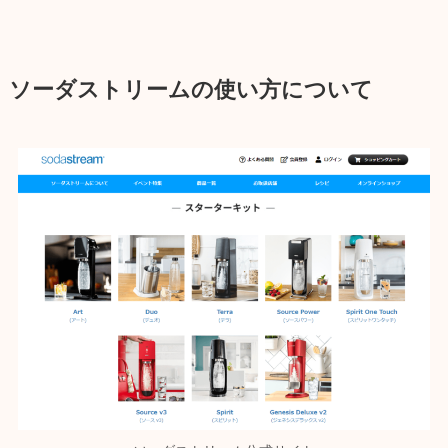
ソーダストリームの使い方について