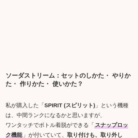
ソーダストリーム：セットのしかた・ やりか
た・ 作りかた・ 使いかた？
私が購入した「
SPIRIT (スピリット)
」という機種
は、中間ランクになるかと思いますが、
ワンタッチでボトル着脱ができる「
スナップロッ
ク機能
」が付いていて、
取り付けも、取り外し