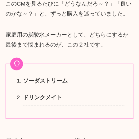
このCMを見るたびに「どうなんだろ～？」「良い
のかな～？」と、ずっと購入を迷っていました。
家庭用の炭酸水メーカーとして、どちらにするか
最後まで悩まれるのが、この２社です。
ソーダストリーム
ドリンクメイト