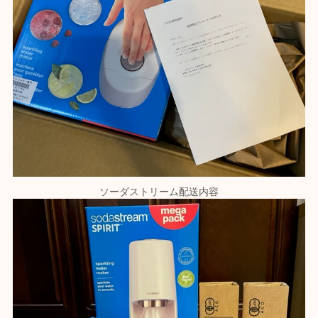
ソーダストリーム配送内容