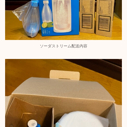
ソーダストリーム配送内容