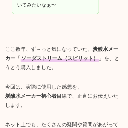
いてみたいなぁ〜
ここ数年、ず～っと気になっていた、
炭酸水メー
カー「
ソーダストリーム（スピリット）
」を、と
うとう購入しました。
今回は、実際に使用した感想を、
炭酸水メーカー初心者
目線で、正直にお伝えいた
します。
ネット上でも、たくさんの疑問や質問があがって