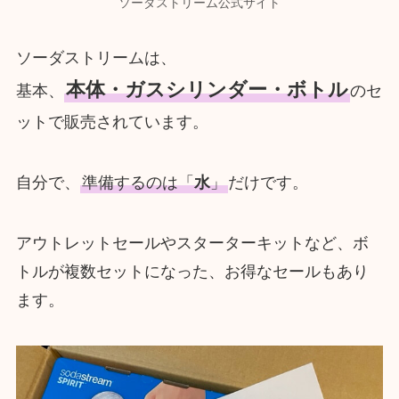
ソーダストリーム公式サイト
ソーダストリームは、
本体・ガスシリンダー・ボトル
基本、
のセ
ットで販売されています。
自分で、
準備するのは「
水
」
だけです。
アウトレットセールやスターターキットなど、ボ
トルが複数セットになった、お得なセールもあり
ます。