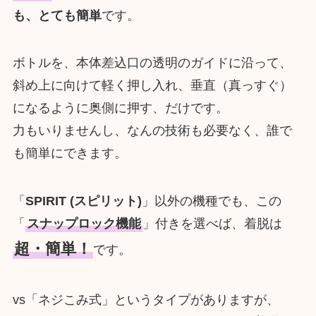
も、とても簡単
です。
ボトルを、本体差込口の透明のガイドに沿って、
斜め上に向けて軽く押し入れ、垂直（真っすぐ）
になるように奥側に押す、だけです。
力もいりませんし、なんの技術も必要なく、誰で
も簡単にできます。
「
SPIRIT (スピリット)
」以外の機種でも、この
「
スナップロック機能
」付きを選べば、着脱は
超・簡単！
です。
vs「ネジこみ式」というタイプがありますが、