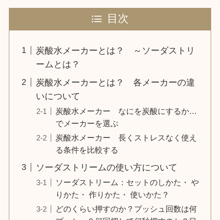
目次
炭酸水メーカーとは？ ～ソーダストリ
ームとは？
炭酸水メーカーとは？ 各メーカーの違
いについて
炭酸水メーカー なにを炭酸にするか…
でメーカーを選ぶ
炭酸水メーカー 長くストレスなく使え
る条件を比較する
ソーダストリームの使い方について
ソーダストリーム：セットのしかた・ や
りかた・ 作りかた・ 使いかた？
どのくらい押すのか？プッシュ回数は何