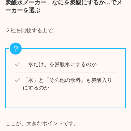
炭酸水メーカー なにを炭酸にするか…でメ
ーカーを選ぶ
２社を比較する上で、
「水だけ」を炭酸水にするのか
「水」と「その他の飲料」も炭酸入り
にするのか
ここが、大きなポイントです。