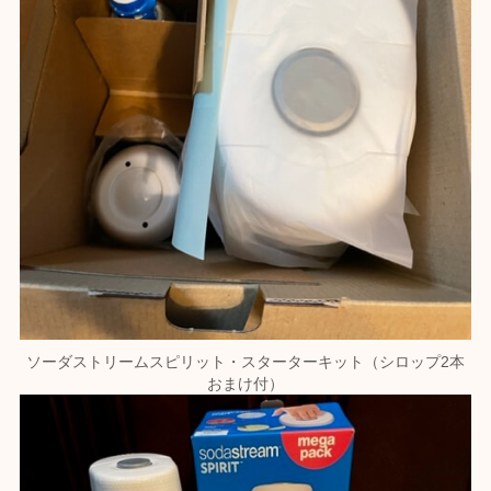
ソーダストリームスピリット・スターターキット（シロップ2本
おまけ付）