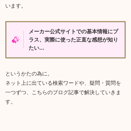
います。
メーカー公式サイトでの基本情報にプ
ラス、実際に使った正直な感想が知り
たい…
というかたの為に。
ネット上に出ている検索ワードや、疑問・質問を
一つずつ、こちらのブログ記事で解決していきま
す。