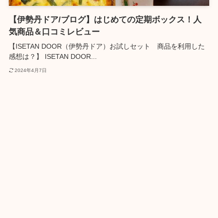
【伊勢丹ドア/ブログ】はじめての定期ボックス！人
気商品＆口コミレビュー
【ISETAN DOOR（伊勢丹ドア）お試しセット 商品を利用した
感想は？】 ISETAN DOOR...
2024年4月7日