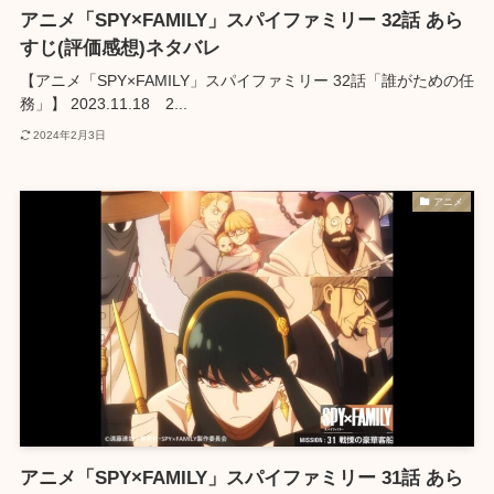
アニメ「SPY×FAMILY」スパイファミリー 32話 あら
すじ(評価感想)ネタバレ
【アニメ「SPY×FAMILY」スパイファミリー 32話「誰がための任
務」】 2023.11.18 2...
2024年2月3日
アニメ
アニメ「SPY×FAMILY」スパイファミリー 31話 あら