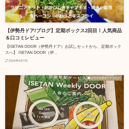
【伊勢丹ドア/ブログ】定期ボックス2回目！人気商品
＆口コミレビュー
【ISETAN DOOR（伊勢丹ドア）お試しセットから、定期ボック
スへ】 ISETAN DOOR（伊...
2024年4月7日
おすすめ発見アラカルト