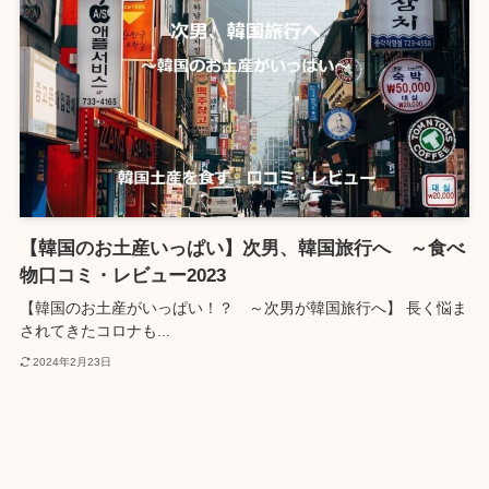
【韓国のお土産いっぱい】次男、韓国旅行へ ～食べ
物口コミ・レビュー2023
【韓国のお土産がいっぱい！？ ～次男が韓国旅行へ】 長く悩ま
されてきたコロナも...
2024年2月23日