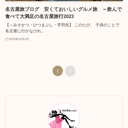
名古屋旅ブログ 安くておいしいグルメ旅 ～飲んで
食べて大満足の名古屋旅行2023
【～みそかつ・ひつまぶし・手羽先】 このたび、 子供のことで
名古屋に行かなけれ...
2023年10月1日
1
2