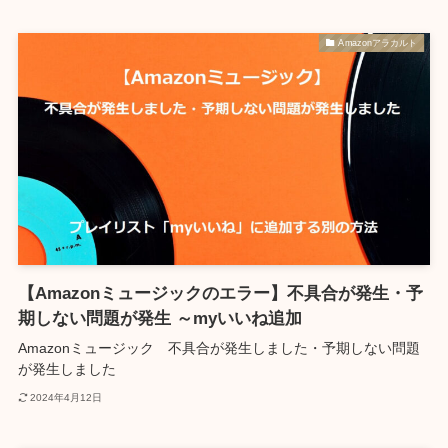
Amazonアラカルト
【Amazonミュージックのエラー】不具合が発生・予
期しない問題が発生 ～myいいね追加
Amazonミュージック 不具合が発生しました・予期しない問題
が発生しました
2024年4月12日