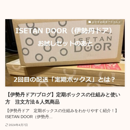
おすすめ発見アラカルト
【伊勢丹ドア/ブログ】定期ボックスの仕組みと使い
方 注文方法＆人気商品
【伊勢丹ドア 定期ボックスの仕組みをわかりやすく紹介！】
ISETAN DOOR（伊勢丹...
2024年4月7日