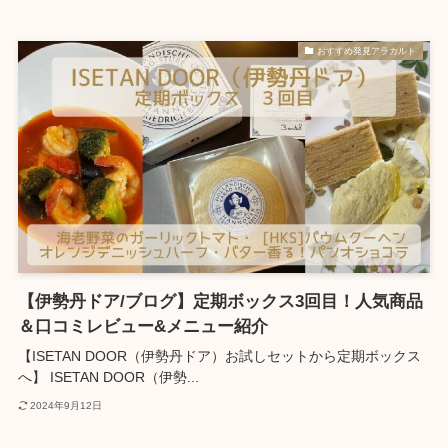
おすすめ発見アラカルト
【伊勢丹ドア/ブログ】定期ボックス3回目！人気商品
＆口コミレビュー&メニュー紹介
【ISETAN DOOR（伊勢丹ドア）お試しセットから定期ボックス
へ】 ISETAN DOOR（伊勢...
2024年9月12日