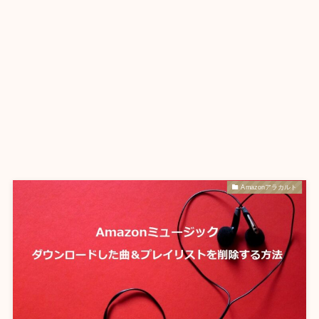
Amazonアラカルト