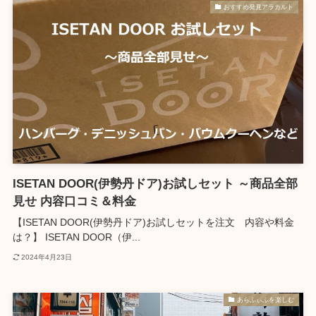
おすすめ発見アラカルト
ISETAN DOOR(伊勢丹ドア)お試しセット ～商品全部
見せ 内容口コミ＆料金
【ISETAN DOOR(伊勢丹ドア)お試しセットを注文 内容や料金
は？】 ISETAN DOOR（伊...
2024年4月23日
あらふぃふを楽しむ