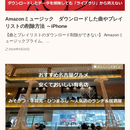
Amazonミュージック ダウンロードした曲やプレイ
リストの削除方法 ～iPhone
【曲とプレイリストのダウンロード削除ができない】 Amazonミ
ュージックプライム。...
2024年5月22日
あらふぃふを楽しむ