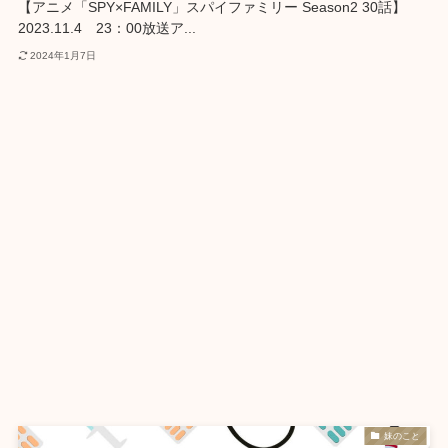
【アニメ「SPY×FAMILY」スパイファミリー Season2 30話】
2023.11.4 23：00放送ア...
2024年1月7日
妹のこと