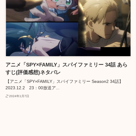
アニメ「SPY×FAMILY」スパイファミリー 34話 あら
すじ(評価感想)ネタバレ
【アニメ「SPY×FAMILY」スパイファミリー Season2 34話】
2023.12.2 23：00放送ア...
2024年1月7日