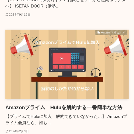
へ】 ISETAN DOOR（伊勢...
2024年9月12日
Amazonアラカルト
Amazonプライム Huluを解約する一番簡単な方法
【プライムでHuluに加入 解約できていなかった…】 Amazonプ
ライム会員なら、誰も...
2024年2月3日