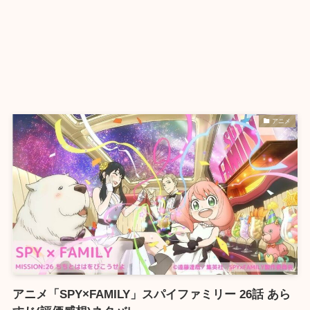
アニメ
アニメ「SPY×FAMILY」スパイファミリー 26話 あら